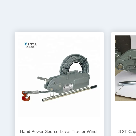
Hand Power Source Lever Tractor Winch
3.2T Cap