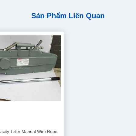
Sản Phẩm Liên Quan
acity Tirfor Manual Wire Rope