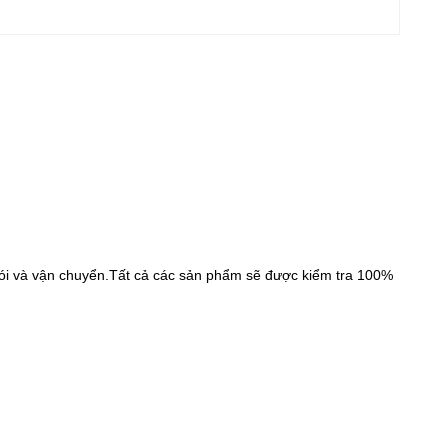
g gói và vận chuyển.Tất cả các sản phẩm sẽ được kiểm tra 100%