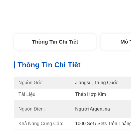
Thông Tin Chi Tiết
Mô 
Thông Tin Chi Tiết
Nguồn Gốc:
Jiangsu, Trung Quốc
Tài Liệu:
Thép Hợp Kim
Nguồn Điện:
Người Argentina
Khả Năng Cung Cấp:
1000 Set / Sets Trên Thán