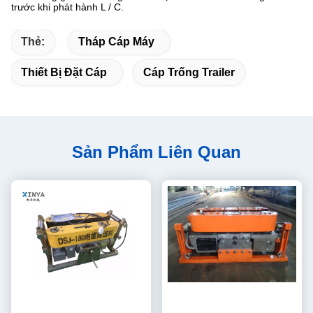
trước khi phát hành L / C.
Thẻ:
Tháp Cáp Máy
Thiết Bị Đặt Cáp
Cáp Trống Trailer
Sản Phẩm Liên Quan