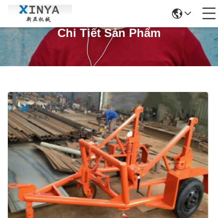
Chi Tiết Sản Phẩm